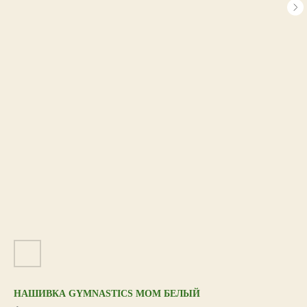
НАШИВКА GYMNASTICS MOM БЕЛЫЙ