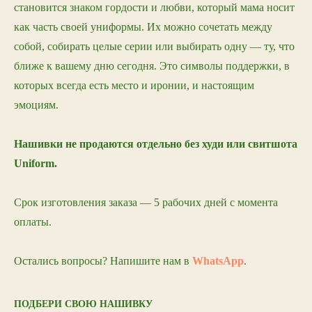
становится знаком гордости и любви, который мама носит
как часть своей униформы. Их можно сочетать между
собой, собирать целые серии или выбирать одну — ту, что
ближе к вашему дню сегодня. Это символы поддержки, в
которых всегда есть место и иронии, и настоящим
эмоциям.
Нашивки не продаются отдельно без худи или свитшота
Uniform.
Срок изготовления заказа — 5 рабочих дней с момента
оплаты.
Остались вопросы? Напишите нам в
WhatsApp
.
ПОДБЕРИ СВОЮ НАШИВКУ