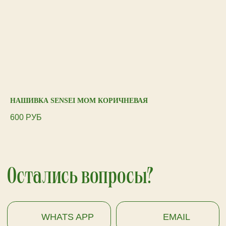
ПОДПИСАТЬСЯ
НАШИВКА SENSEI MOM КОРИЧНЕВАЯ
НА
ФИ
600
РУБ
60