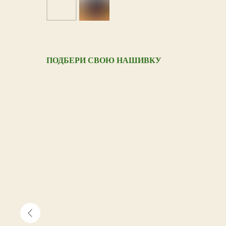
ПОДБЕРИ СВОЮ НАШИВКУ