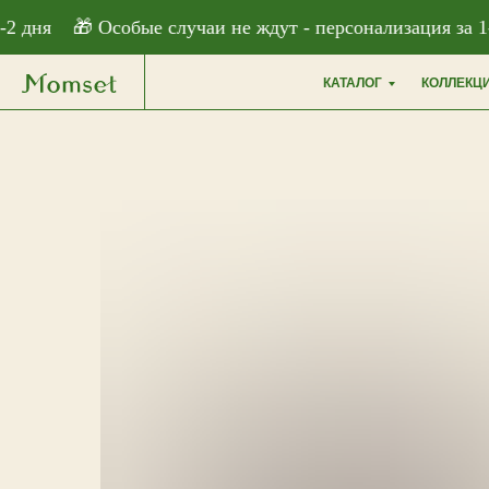
```html
 дня
🎁 Особые случаи не ждут - персонализация за 1-2
КАТАЛОГ
КОЛЛЕКЦ