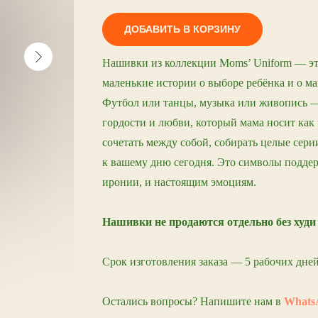
ДОБАВИТЬ В КОРЗИНУ
Нашивки из коллекции Moms’ Uniform — это
маленькие истории о выборе ребёнка и о ма
Футбол или танцы, музыка или живопись —
гордости и любви, который мама носит как
сочетать между собой, собирать целые сери
к вашему дню сегодня. Это символы поддерж
иронии, и настоящим эмоциям.
Нашивки не продаются отдельно без худи
Срок изготовления заказа — 5 рабочих дней
Остались вопросы? Напишите нам в
Whats