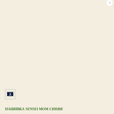
НАШИВКА SENSEI MOM СИНЯЯ