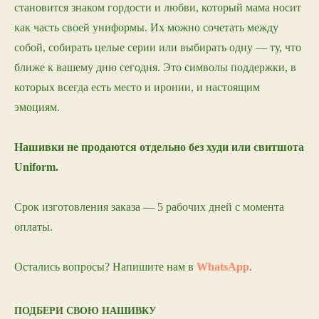
становится знаком гордости и любви, который мама носит
как часть своей униформы. Их можно сочетать между
собой, собирать целые серии или выбирать одну — ту, что
ближе к вашему дню сегодня. Это символы поддержки, в
которых всегда есть место и иронии, и настоящим
эмоциям.
Нашивки не продаются отдельно без худи или свитшота
Uniform.
Срок изготовления заказа — 5 рабочих дней с момента
оплаты.
Остались вопросы? Напишите нам в
WhatsApp
.
ПОДБЕРИ СВОЮ НАШИВКУ