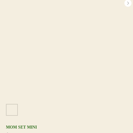
MOM SET MINI