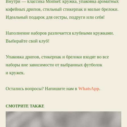
Внутри — классика Momset: кружка, упаковка ароматных
кофейных дрипов, стильный стикерпак и милые брелоки.
Идеальный подарок для сестры, подруги или себя!
Наполнение наборов различается клубными кружками.
Выбирайте свой клуб!
Упаковка дрипов, стикерпак и брелоки входят во все
наборы вне зависимости от выбранных футболок
и кружек.
Остались вопросы? Напишите нам в
WhatsApp
.
СМОТРИТЕ ТАКЖЕ