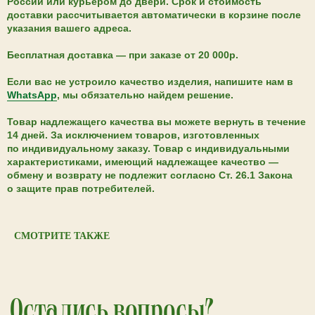
России или курьером до двери. Срок и стоимость
доставки рассчитывается автоматически в корзине после
указания вашего адреса.
Бесплатная доставка — при заказе от 20 000р.
Если вас не устроило качество изделия, напишите нам в
WhatsApp
, мы обязательно найдем решение.
Товар надлежащего качества вы можете вернуть в течение
14 дней. За исключением товаров, изготовленных
по индивидуальному заказу. Товар с индивидуальными
характеристиками, имеющий надлежащее качество —
обмену и возврату не подлежит согласно Ст. 26.1 Закона
о защите прав потребителей.
СМОТРИТЕ ТАКЖЕ