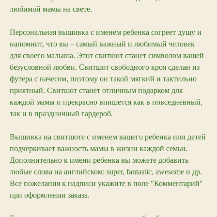
любимой мамы на свете.
Персональная вышивка с именем ребенка согреет душу и
напомнит, что вы – самый важный и любимый человек
для своего малыша. Этот свитшот станет символом вашей
безусловной любви. Свитшот свободного кроя сделан из
футера с начесом, поэтому он такой мягкий и тактильно
приятный. Свитшот станет отличным подарком для
каждой мамы и прекрасно впишется как в повседневный,
так и в праздничный гардероб.
Вышивка на свитшоте с именем вашего ребенка или детей
подчеркивает важность мамы в жизни каждой семьи.
Дополнительно к имени ребенка вы можете добавить
любые слова на английском: super, fantastic, awesome и др.
Все пожелания к надписи укажите в поле "Комментарий"
при оформлении заказа.