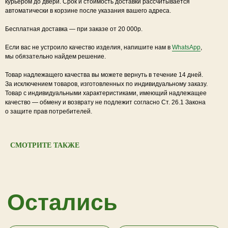
и акциях
курьером до двери. Срок и стоимость доставки рассчитывается
автоматически в корзине после указания вашего адреса.
Бесплатная доставка — при заказе от 20 000р.
Если вас не устроило качество изделия, напишите нам в
WhatsApp
,
ПОДПИСАТЬСЯ
мы обязательно найдем решение.
Товар надлежащего качества вы можете вернуть в течение 14 дней.
За исключением товаров, изготовленных по индивидуальному заказу.
Товар с индивидуальными характеристиками, имеющий надлежащее
качество — обмену и возврату не подлежит согласно Ст. 26.1 Закона
о защите прав потребителей.
СМОТРИТЕ ТАКЖЕ