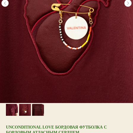
UNCONDITIONAL LOVE БОРДОВАЯ ФУТБОЛКА С
БОРДОВЫМ АТЛАСНЫМ СЕРДЦЕМ