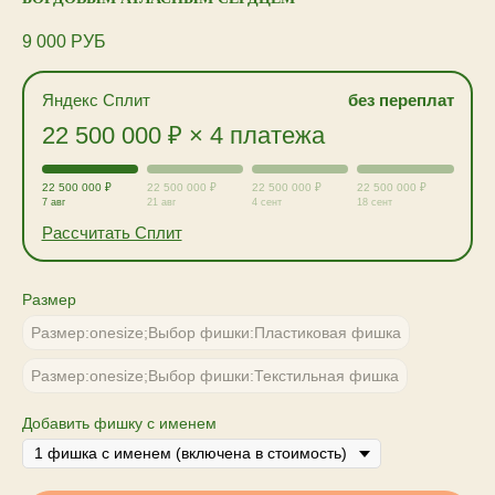
9 000
РУБ
Яндекс Сплит
без переплат
22 500 000 ₽ × 4 платежа
22 500 000 ₽
22 500 000 ₽
22 500 000 ₽
22 500 000 ₽
7 авг
21 авг
4 сент
18 сент
Рассчитать Сплит
Размер
Размер:onesize;Выбор фишки:Пластиковая фишка
Размер:onesize;Выбор фишки:Текстильная фишка
Добавить фишку с именем