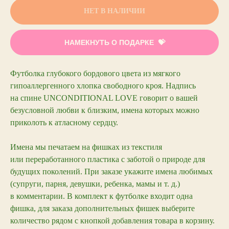
НЕТ В НАЛИЧИИ
НАМЕКНУТЬ О ПОДАРКЕ
Футболка глубокого бордового цвета из мягкого
гипоаллергенного хлопка свободного кроя. Надпись
на спине UNCONDITIONAL LOVE говорит о вашей
безусловной любви к близким, имена которых можно
приколоть к атласному сердцу.
Имена мы печатаем на фишках из текстиля
или переработанного пластика с заботой о природе для
будущих поколений. При заказе укажите имена любимых
(супруги, парня, девушки, ребенка, мамы и т. д.)
в комментарии. В комплект к футболке входит одна
фишка, для заказа дополнительных фишек выберите
количество рядом с кнопкой добавления товара в корзину.