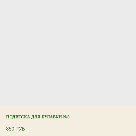
ПОДВЕСКА ДЛЯ БУЛАВКИ №6
850
РУБ