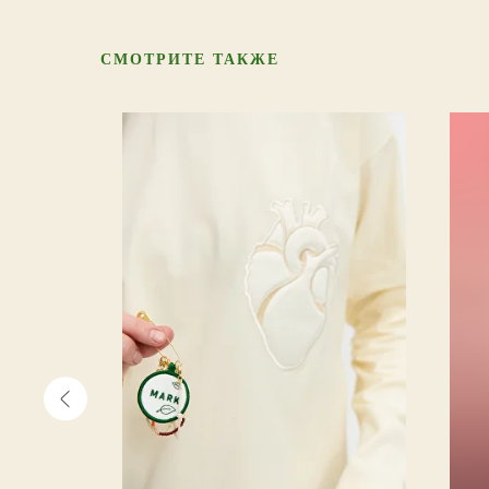
СМОТРИТЕ ТАКЖЕ