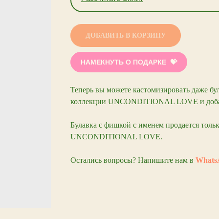
ДОБАВИТЬ В КОРЗИНУ
НАМЕКНУТЬ О ПОДАРКЕ
Теперь вы можете кастомизировать даже бу
коллекции UNCONDITIONAL LOVE и добавл
Булавка с фишкой с именем продается тольк
UNCONDITIONAL LOVE.
Остались вопросы? Напишите нам в
Whats