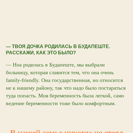
— ТВОЯ ДОЧКА РОДИЛАСЬ В БУДАПЕШТЕ.
РАССКАЖИ, КАК ЭТО БЫЛО?
— Ноа родилась в Будапеште, мы выбрали
больницу, которая славится тем, что она очень
family-friendly. Она государственная, но относится
не к нашему району, так что надо было постараться
туда попасть. Моя беременность была легкой, само
ведение беременности тоже было комфортным.
В нашей семье никогда не стоял