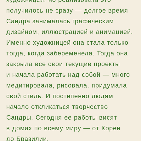
получилось не сразу — долгое время
Сандра занималась графическим
дизайном, иллюстрацией и анимацией.
Именно художницей она стала только
тогда, когда забеременела. Тогда она
закрыла все свои текущие проекты
и начала работать над собой — много
медитировала, рисовала, придумала
свой стиль. И постепенно людям
начало откликаться творчество
Сандры. Сегодня ее работы висят
в домах по всему миру — от Кореи
до Бразилии.