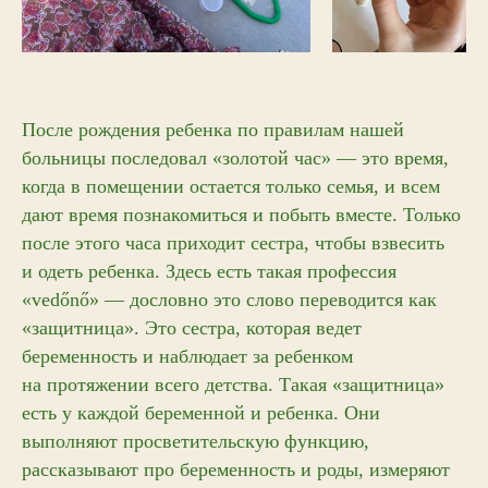
После рождения ребенка по правилам нашей
больницы последовал «золотой час» — это время,
когда в помещении остается только семья, и всем
дают время познакомиться и побыть вместе. Только
после этого часа приходит сестра, чтобы взвесить
и одеть ребенка. Здесь есть такая профессия
«vedőnő» — дословно это слово переводится как
«защитница». Это сестра, которая ведет
беременность и наблюдает за ребенком
на протяжении всего детства. Такая «защитница»
есть у каждой беременной и ребенка. Они
выполняют просветительскую функцию,
рассказывают про беременность и роды, измеряют