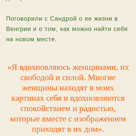
Поговорили с Сандрой о ее жизни в
Венгрии и о том, как можно найти себя
на новом месте.
«Я вдохновляюсь женщинами, их
свободой и силой. Многие
женщины находят в моих
картинах себя и вдохновляются
спокойствием и радостью,
которые вместе с изображением
приходят в их дом».