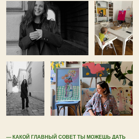
— КАКОЙ ГЛАВНЫЙ СОВЕТ ТЫ МОЖЕШЬ ДАТЬ