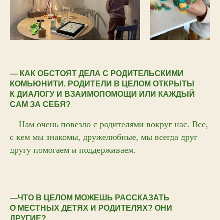
— КАК ОБСТОЯТ ДЕЛА С РОДИТЕЛЬСКИМИ
КОМЬЮНИТИ. РОДИТЕЛИ В ЦЕЛОМ ОТКРЫТЫ
К ДИАЛОГУ И ВЗАИМОПОМОЩИ ИЛИ КАЖДЫЙ
САМ ЗА СЕБЯ?
—Нам очень повезло с родителями вокруг нас. Все,
с кем мы знакомы, дружелюбные, мы всегда друг
другу помогаем и поддерживаем.
—ЧТО В ЦЕЛОМ МОЖЕШЬ РАССКАЗАТЬ
О МЕСТНЫХ ДЕТЯХ И РОДИТЕЛЯХ? ОНИ
ДРУГИЕ?