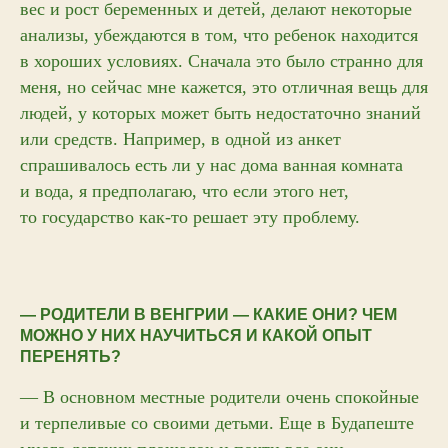
вес и рост беременных и детей, делают некоторые
анализы, убеждаются в том, что ребенок находится
в хороших условиях. Сначала это было странно для
меня, но сейчас мне кажется, это отличная вещь для
людей, у которых может быть недостаточно знаний
или средств. Например, в одной из анкет
спрашивалось есть ли у нас дома ванная комната
и вода, я предполагаю, что если этого нет,
то государство как-то решает эту проблему.
— РОДИТЕЛИ В ВЕНГРИИ — КАКИЕ ОНИ? ЧЕМ
МОЖНО У НИХ НАУЧИТЬСЯ И КАКОЙ ОПЫТ
ПЕРЕНЯТЬ?
— В основном местные родители очень спокойные
и терпеливые со своими детьми. Еще в Будапеште