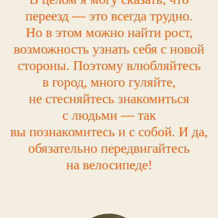
переезд — это всегда трудно.
Но в этом можно найти рост,
возможность узнать себя с новой
стороны. Поэтому влюбляйтесь
в город, много гуляйте,
не стесняйтесь знакомиться
с людьми — так
вы познакомитесь и с собой. И да,
обязательно передвигайтесь
на велосипеде!