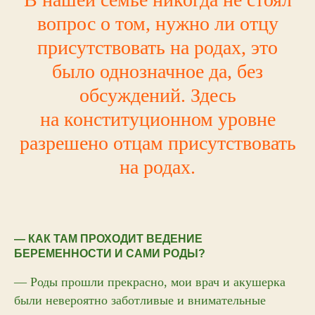
вопрос о том, нужно ли отцу
присутствовать на родах, это
было однозначное да, без
обсуждений. Здесь
на конституционном уровне
разрешено отцам присутствовать
на родах.
— КАК ТАМ ПРОХОДИТ ВЕДЕНИЕ
БЕРЕМЕННОСТИ И САМИ РОДЫ?
— Роды прошли прекрасно, мои врач и акушерка
были невероятно заботливые и внимательные