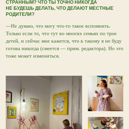
СТРАННЫМ? ЧТО ТЫ ТОЧНО НИКОГДА
НЕ БУДЕШЬ ДЕЛАТЬ, ЧТО ДЕЛАЮТ МЕСТНЫЕ
РОДИТЕЛИ?
—Не думаю, что могу что-то такое вспомнить.
Только если то, что тут во многих семьях по трое
детей, и сейчас мне кажется, что к такому я не буду
готова никогда (смеется — прим. редактора). Но это
тоже может измениться.