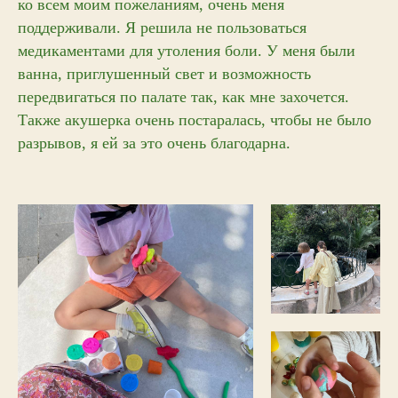
ко всем моим пожеланиям, очень меня
поддерживали. Я решила не пользоваться
медикаментами для утоления боли. У меня были
ванна, приглушенный свет и возможность
передвигаться по палате так, как мне захочется.
Также акушерка очень постаралась, чтобы не было
разрывов, я ей за это очень благодарна.