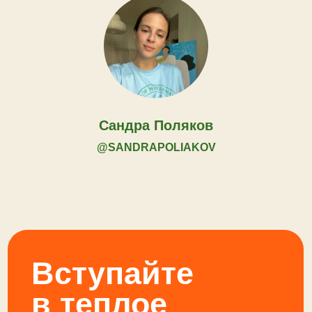
Сандра Поляков
@SANDRAPOLIAKOV