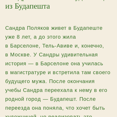
из Будапешта
Сандра Поляков живет в Будапеште
уже 8 лет, а до этого жила
в Барселоне, Тель-Авиве и, конечно,
в Москве. У Сандры удивительная
история — в Барселоне она училась
в магистратуре и встретила там своего
будущего мужа. После окончания
учебы Сандра переехала к нему в его
родной город — Будапешт. После
переезда она поняла, что хочет быть
художницей, но реализовать это