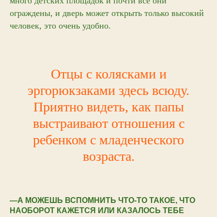
много детских площадок и почти все они
ограждены, и дверь может открыть только высокий
человек, это очень удобно.
Отцы с колясками и
эргорюкзаками здесь всюду.
Приятно видеть, как папы
выстраивают отношения с
ребенком с младенческого
возраста.
—А МОЖЕШЬ ВСПОМНИТЬ ЧТО-ТО ТАКОЕ, ЧТО
НАОБОРОТ КАЖЕТСЯ ИЛИ КАЗАЛОСЬ ТЕБЕ