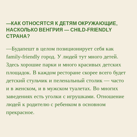
—КАК ОТНОСЯТСЯ К ДЕТЯМ ОКРУЖАЮЩИЕ,
НАСКОЛЬКО ВЕНГРИЯ — CHILD-FRIENDLY
СТРАНА?
—Будапешт в целом позиционирует себя как
family-friendly город. У людей тут много детей.
Здесь хорошие парки и много красивых детских
площадок. В каждом ресторане скорее всего будет
детский стульчик и пеленальный столик — часто
и в женском, и в мужском туалетах. Во многих
заведениях есть уголки с игрушками. Отношение
людей к родителю с ребенком в основном
прекрасное.